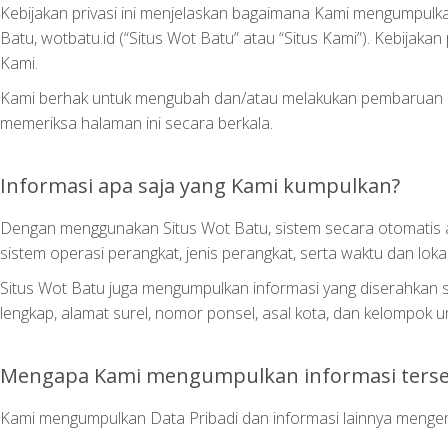
Kebijakan privasi ini menjelaskan bagaimana Kami mengumpulk
Batu, wotbatu.id (“Situs Wot Batu” atau “Situs Kami”). Kebijakan 
Kami.
Kami berhak untuk mengubah dan/atau melakukan pembaruan dari
memeriksa halaman ini secara berkala.
Informasi apa saja yang Kami kumpulkan?
Dengan menggunakan Situs Wot Batu, sistem secara otomatis a
sistem operasi perangkat, jenis perangkat, serta waktu dan lok
Situs Wot Batu juga mengumpulkan informasi yang diserahkan se
lengkap, alamat surel, nomor ponsel, asal kota, dan kelompok u
Mengapa Kami mengumpulkan informasi ters
Kami mengumpulkan Data Pribadi dan informasi lainnya mengen