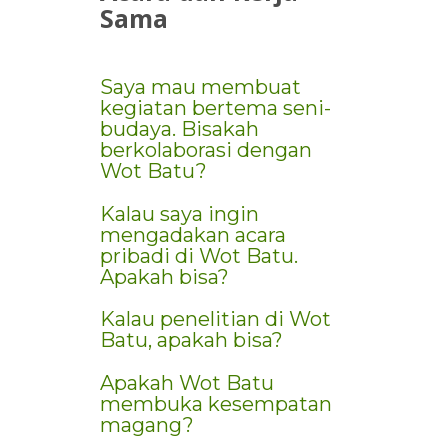
Sama
Saya mau membuat
kegiatan bertema seni-
budaya. Bisakah
berkolaborasi dengan
Wot Batu?
Kalau saya ingin
mengadakan acara
pribadi di Wot Batu.
Apakah bisa?
Kalau penelitian di Wot
Batu, apakah bisa?
Apakah Wot Batu
membuka kesempatan
magang?