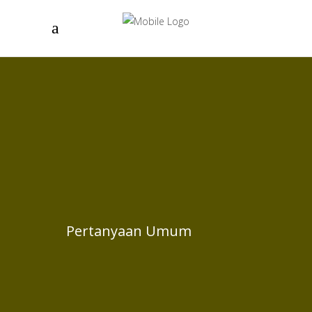
Pertanyaan Umum