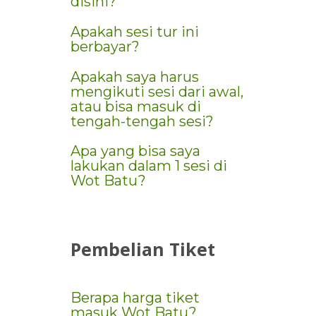
disini?
Apakah sesi tur ini
berbayar?
Apakah saya harus
mengikuti sesi dari awal,
atau bisa masuk di
tengah-tengah sesi?
Apa yang bisa saya
lakukan dalam 1 sesi di
Wot Batu?
Pembelian
Tiket
Berapa harga tiket
masuk Wot Batu?