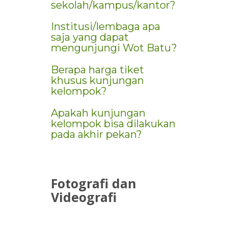
sekolah/kampus/kantor?
Institusi/lembaga apa
saja yang dapat
mengunjungi Wot Batu?
Berapa harga tiket
khusus kunjungan
kelompok?
Apakah kunjungan
kelompok bisa dilakukan
pada akhir pekan?
Fotografi
dan
Videografi