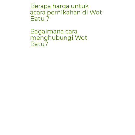
Berapa harga untuk
acara pernikahan di Wot
Batu ?
Bagaimana cara
menghubungi Wot
Batu?