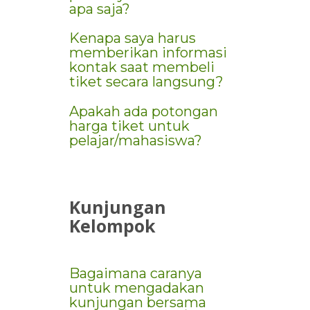
apa saja?
Kenapa saya harus
memberikan informasi
kontak saat membeli
tiket secara langsung?
Apakah ada potongan
harga tiket untuk
pelajar/mahasiswa?
Kunjungan
Kelompok
Bagaimana caranya
untuk mengadakan
kunjungan bersama