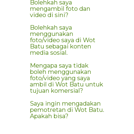
Bolehkah saya
mengambil foto dan
video di sini?
Bolehkah saya
menggunakan
foto/video saya di Wot
Batu sebagai konten
media sosial.
Mengapa saya tidak
boleh menggunakan
foto/video yang saya
ambil di Wot Batu untuk
tujuan komersial?
Saya ingin mengadakan
pemotretan di Wot Batu.
Apakah bisa?