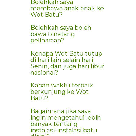
Bolehkah saya
membawa anak-anak ke
Wot Batu?
Bolehkah saya boleh
bawa binatang
peliharaan?
Kenapa Wot Batu tutup
di hari lain selain hari
Senin, dan juga hari libur
nasional?
Kapan waktu terbaik
berkunjung ke Wot
Batu?
Bagaimana jika saya
ingin mengetahui lebih
banyak tentang
instalasi-instalasi batu