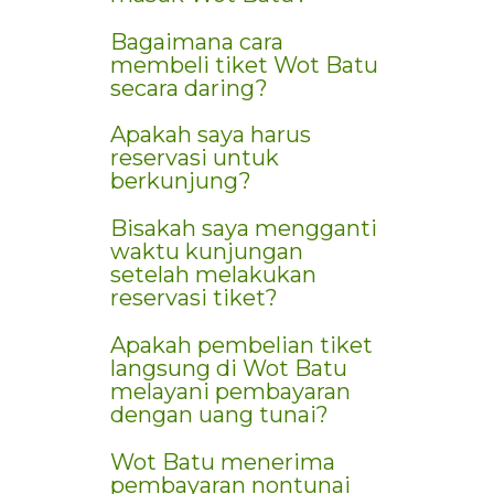
Bagaimana cara
membeli tiket Wot Batu
secara daring?
Apakah saya harus
reservasi untuk
berkunjung?
Bisakah saya mengganti
waktu kunjungan
setelah melakukan
reservasi tiket?
Apakah pembelian tiket
langsung di Wot Batu
melayani pembayaran
dengan uang tunai?
Wot Batu menerima
pembayaran nontunai