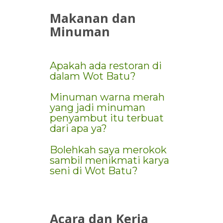
Makanan
dan
Minuman
Apakah ada restoran di
dalam Wot Batu?
Minuman warna merah
yang jadi minuman
penyambut itu terbuat
dari apa ya?
Bolehkah saya merokok
sambil menikmati karya
seni di Wot Batu?
Acara
dan
Kerja