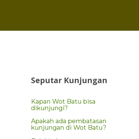
Seputar
Kunjungan
Kapan Wot Batu bisa
dikunjungi?
Apakah ada pembatasan
kunjungan di Wot Batu?