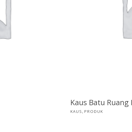
Kaus Batu Ruang
,
KAUS
PRODUK