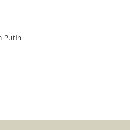
h Putih