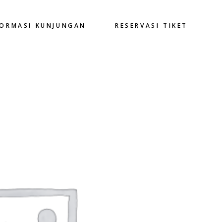
FORMASI KUNJUNGAN
RESERVASI TIKET
Rp
100000