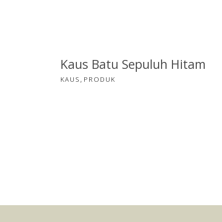
Kaus Batu Sepuluh Hitam
,
KAUS
PRODUK